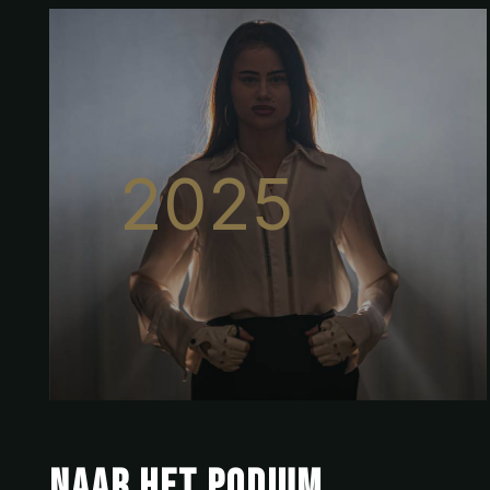
2025
Naar het podium