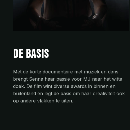
De basis
Met de korte documentaire met muziek en dans
brengt Senna haar passie voor MJ naar het witte
doek. De film wint diverse awards in binnen en
buitenland en legt de basis om haar creativiteit ook
op andere vlakken te uiten.