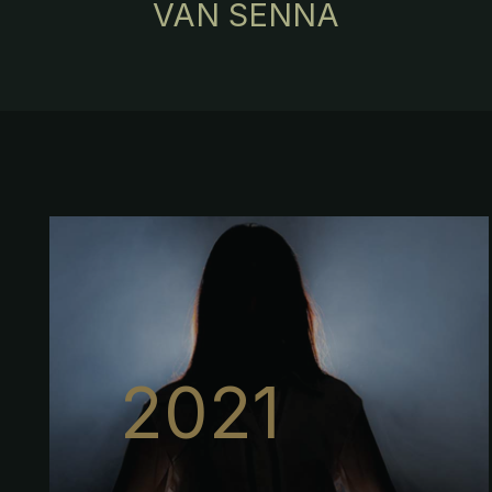
VAN SENNA
2021