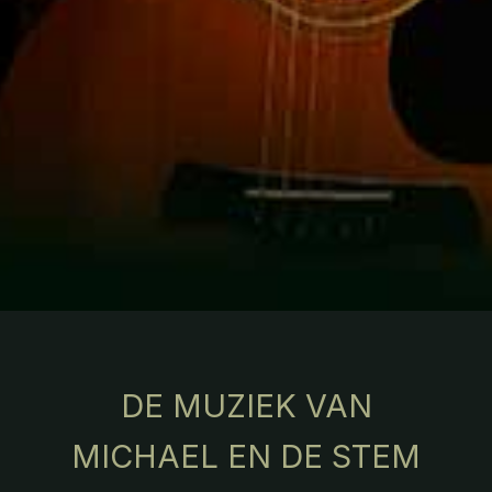
DE MUZIEK VAN
MICHAEL EN DE STEM